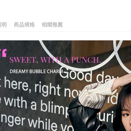
說明
商品規格
相關推薦