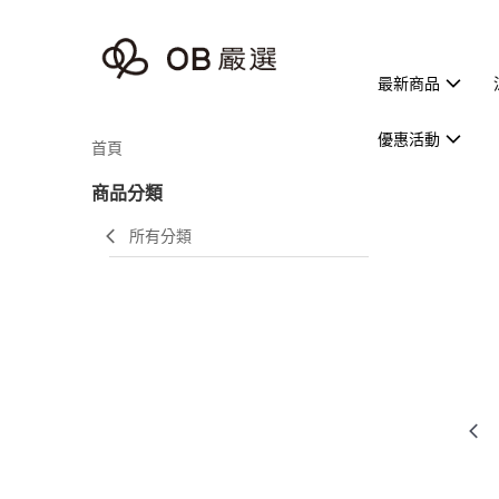
最新商品
優惠活動
首頁
商品分類
所有分類