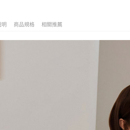
說明
商品規格
相關推薦