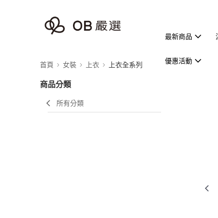
最新商品
優惠活動
首頁
女裝
上衣
上衣全系列
商品分類
所有分類