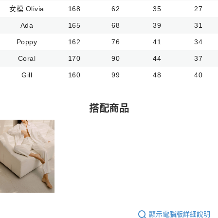
女模 Olivia
168
62
35
27
Ada
165
68
39
31
Poppy
162
76
41
34
Coral
170
90
44
37
Gill
160
99
48
40
搭配商品
顯示電腦版詳細說明