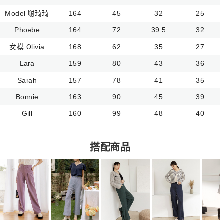
Model 謝琦琦
164
45
32
25
Phoebe
164
72
39.5
32
女模 Olivia
168
62
35
27
Lara
159
80
43
36
Sarah
157
78
41
35
Bonnie
163
90
45
39
Gill
160
99
48
40
搭配商品