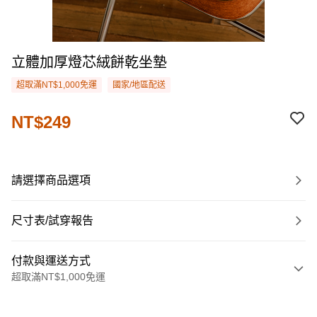
立體加厚燈芯絨餅乾坐墊
超取滿NT$1,000免運
國家/地區配送
NT$249
請選擇商品選項
尺寸表/試穿報告
付款與運送方式
超取滿NT$1,000免運
付款方式