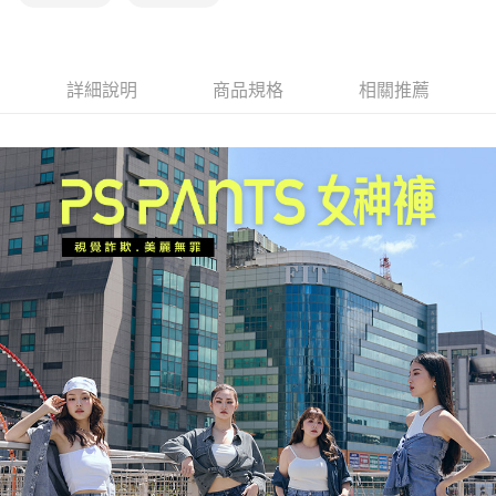
詳細說明
商品規格
相關推薦