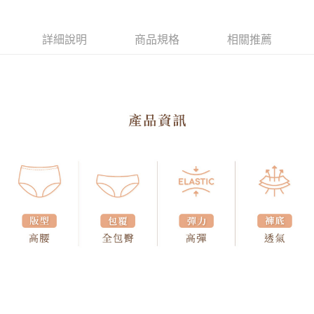
詳細說明
商品規格
相關推薦