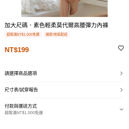
加大尺碼．素色輕柔莫代爾高腰彈力內褲
超取滿NT$1,000免運
國家/地區配送
NT$199
請選擇商品選項
尺寸表/試穿報告
付款與運送方式
超取滿NT$1,000免運
付款方式