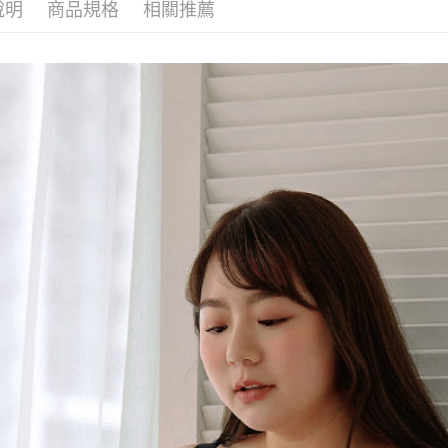
說明
商品規格
相關推薦