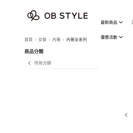
最新商品
優惠活動
首頁
女裝
內著
內著全系列
商品分類
所有分類