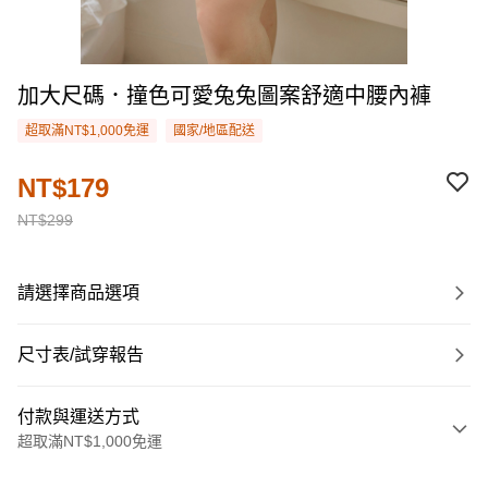
加大尺碼．撞色可愛兔兔圖案舒適中腰內褲
超取滿NT$1,000免運
國家/地區配送
NT$179
NT$299
請選擇商品選項
尺寸表/試穿報告
付款與運送方式
超取滿NT$1,000免運
付款方式