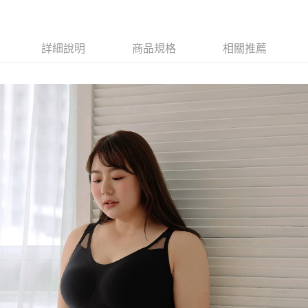
詳細說明
商品規格
相關推薦