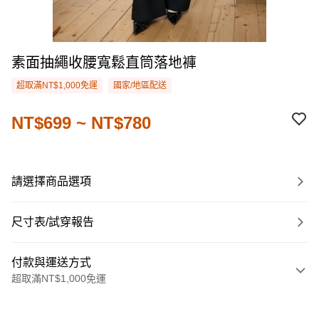
素面抽繩收腰寬鬆直筒落地褲
超取滿NT$1,000免運
國家/地區配送
NT$699 ~ NT$780
請選擇商品選項
尺寸表/試穿報告
付款與運送方式
超取滿NT$1,000免運
付款方式