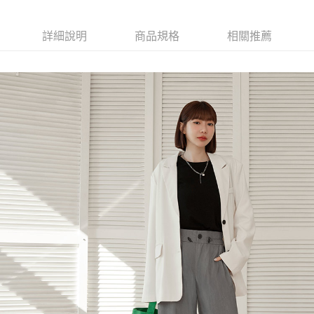
詳細說明
商品規格
相關推薦