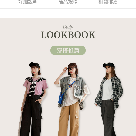
詳細說明
商品規格
相關推薦