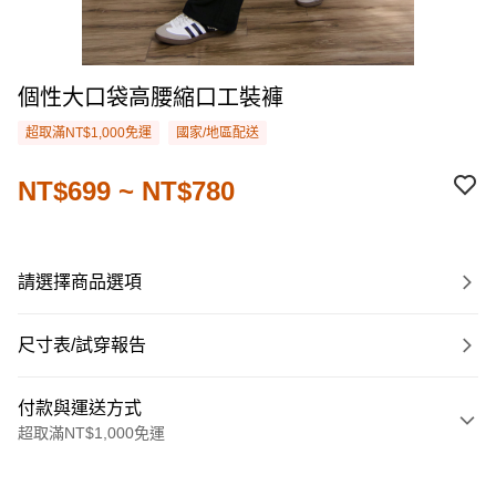
個性大口袋高腰縮口工裝褲
超取滿NT$1,000免運
國家/地區配送
NT$699 ~ NT$780
請選擇商品選項
尺寸表/試穿報告
付款與運送方式
超取滿NT$1,000免運
付款方式