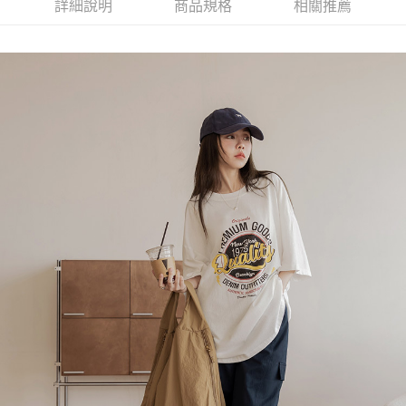
詳細說明
商品規格
相關推薦