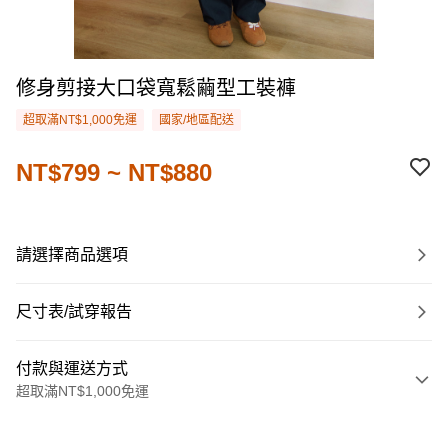
修身剪接大口袋寬鬆繭型工裝褲
超取滿NT$1,000免運
國家/地區配送
NT$799 ~ NT$880
請選擇商品選項
尺寸表/試穿報告
付款與運送方式
超取滿NT$1,000免運
付款方式