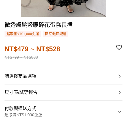
微透膚鬆緊腰碎花蛋糕長裙
超取滿NT$1,000免運
國家/地區配送
NT$479 ~ NT$528
NT$799 ~ NT$880
請選擇商品選項
尺寸表/試穿報告
付款與運送方式
超取滿NT$1,000免運
付款方式