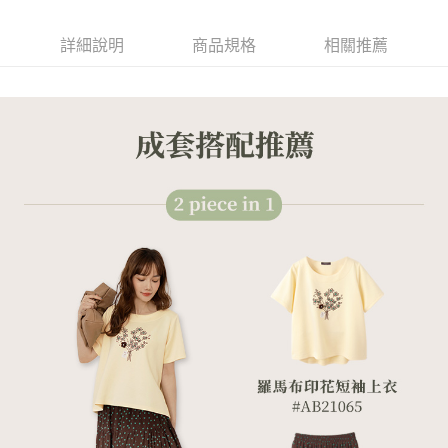
詳細說明
商品規格
相關推薦