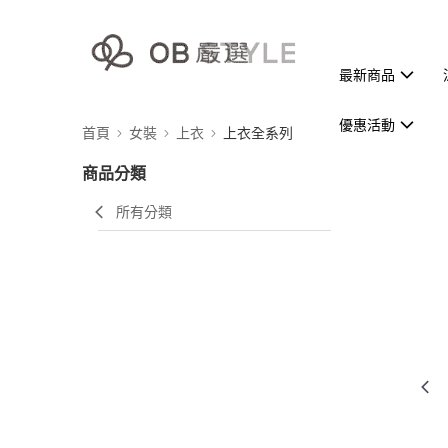
最新商品
優惠活動
首頁
女裝
上衣
上衣全系列
商品分類
所有分類