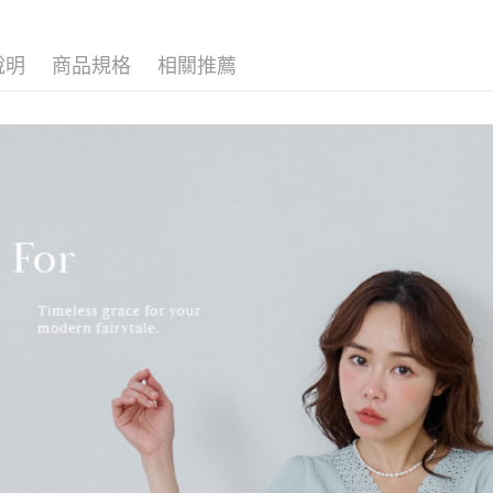
說明
商品規格
相關推薦