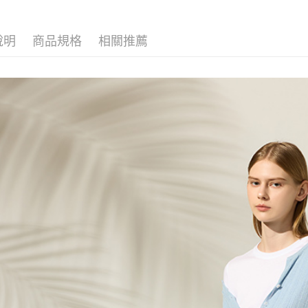
說明
商品規格
相關推薦