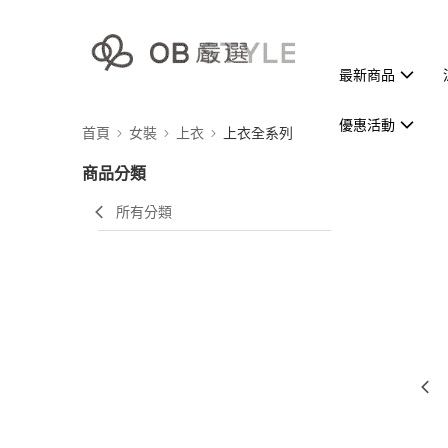
最新商品
優惠活動
首頁
女裝
上衣
上衣全系列
商品分類
所有分類