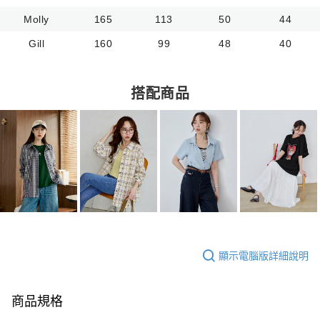
Molly
165
113
50
44
Gill
160
99
48
40
搭配商品
顯示電腦版詳細說明
商品規格