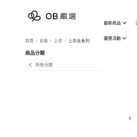
最新商品
優惠活動
首頁
女裝
上衣
上衣全系列
商品分類
所有分類