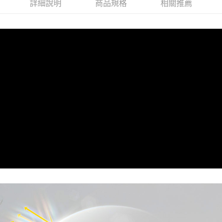
詳細說明
商品規格
相關推薦