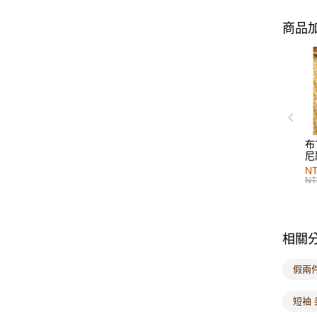
商品加
布
尼
NT
NT
相關
假兩
短袖 