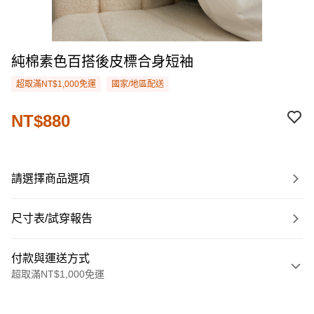
純棉素色百搭後皮標合身短袖
超取滿NT$1,000免運
國家/地區配送
NT$880
請選擇商品選項
尺寸表/試穿報告
付款與運送方式
超取滿NT$1,000免運
付款方式