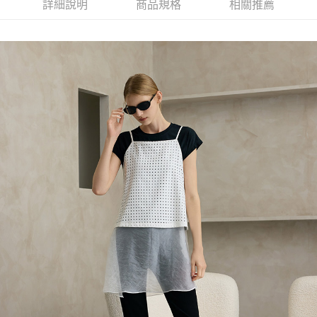
詳細說明
商品規格
相關推薦