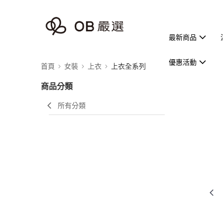
最新商品
優惠活動
首頁
女裝
上衣
上衣全系列
商品分類
所有分類