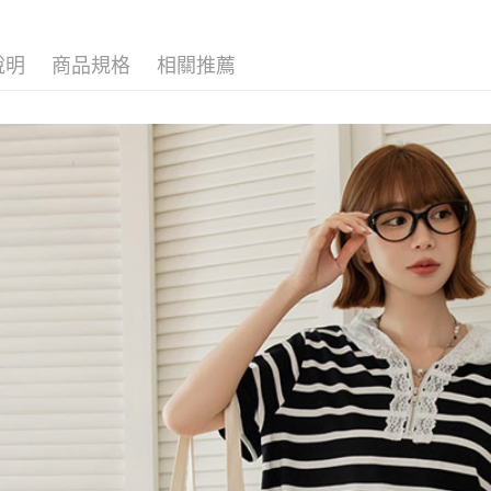
說明
商品規格
相關推薦