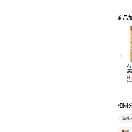
商品加
布
尼
NT
NT
相關
涼感 
舒適 