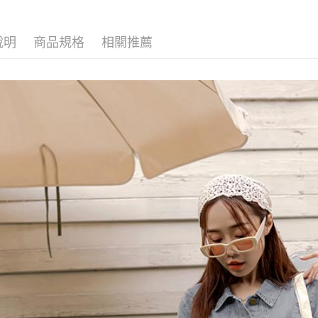
說明
商品規格
相關推薦