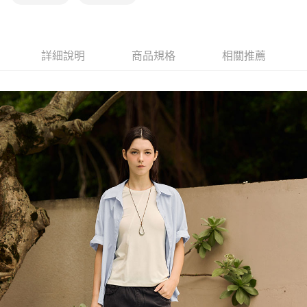
詳細說明
商品規格
相關推薦