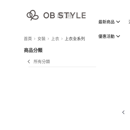
最新商品
優惠活動
首頁
女裝
上衣
上衣全系列
商品分類
所有分類