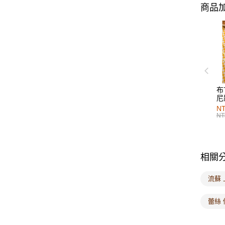
商品加
布
尼
NT
NT
相關
流蘇 
蕾絲 