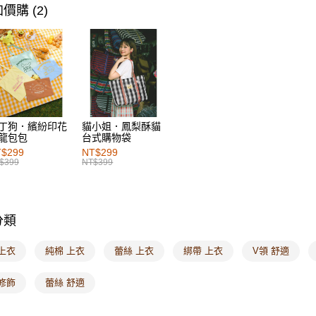
女裝
風
每筆NT$6
價購 (2)
女裝
風
付款後萊
每筆NT$6
7-11取貨
每筆NT$6
付款後7-1
丁狗．繽紛印花
貓小姐．鳳梨酥貓
龍包包
台式購物袋
每筆NT$6
$299
NT$299
$399
NT$399
宅配
每筆NT$1
付款後門
分類
每筆NT$6
上衣
純棉 上衣
蕾絲 上衣
綁帶 上衣
V領 舒適
海外配送-港
修飾
蕾絲 舒適
海外配送-
海外配送-