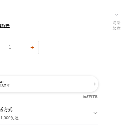
清除
穿報告
紀錄
AI
找尺寸
送方式
1,000免運