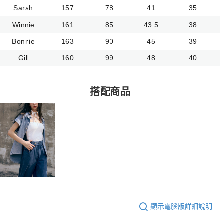
Sarah
157
78
41
35
Winnie
161
85
43.5
38
Bonnie
163
90
45
39
Gill
160
99
48
40
搭配商品
顯示電腦版詳細說明