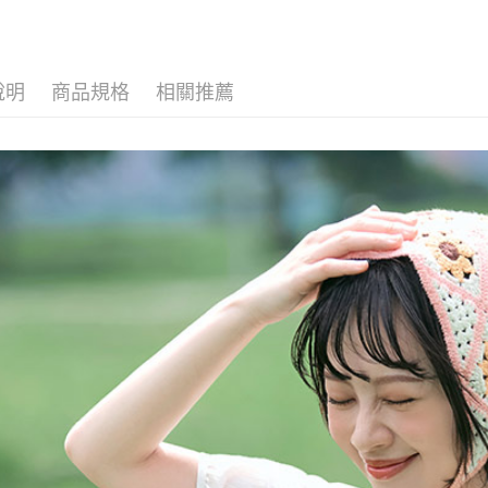
說明
商品規格
相關推薦