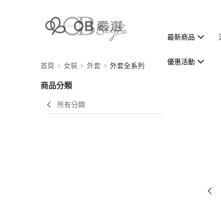
最新商品
優惠活動
首頁
女裝
外套
外套全系列
商品分類
所有分類