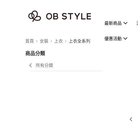
最新商品
優惠活動
首頁
女裝
上衣
上衣全系列
商品分類
所有分類