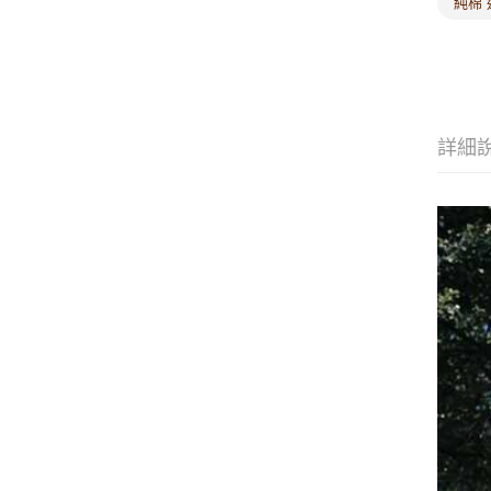
純棉 
詳細