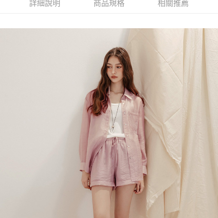
詳細說明
商品規格
相關推薦