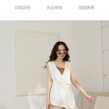
詳細說明
商品規格
相關推薦