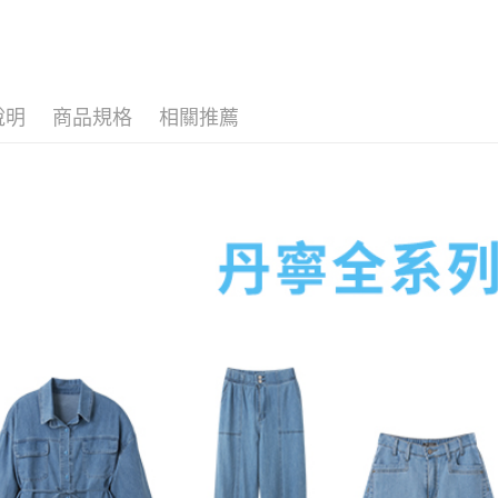
海外配送-
海外配送-
說明
商品規格
相關推薦