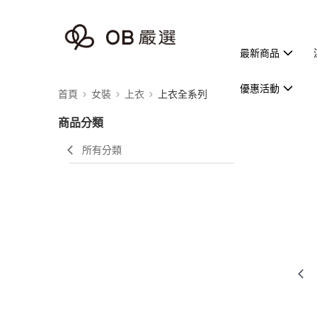
最新商品
優惠活動
首頁
女裝
上衣
上衣全系列
商品分類
所有分類