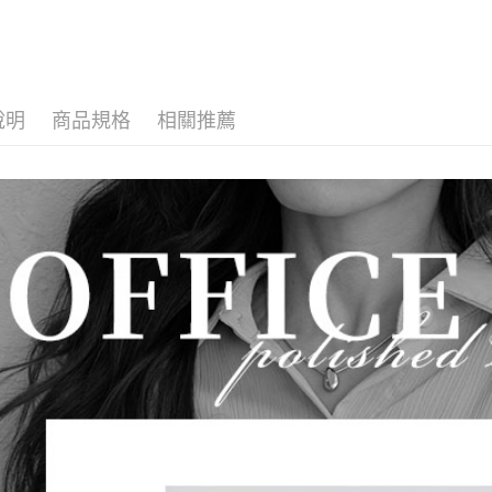
說明
商品規格
相關推薦