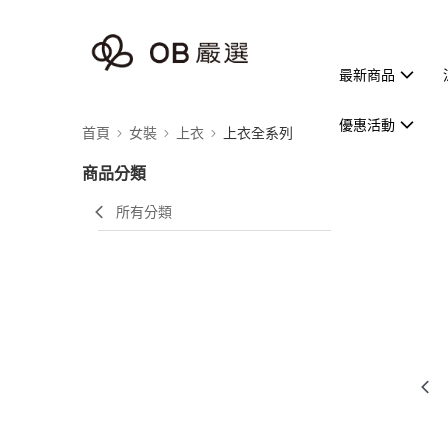
最新商品
優惠活動
首頁
女裝
上衣
上衣全系列
商品分類
所有分類