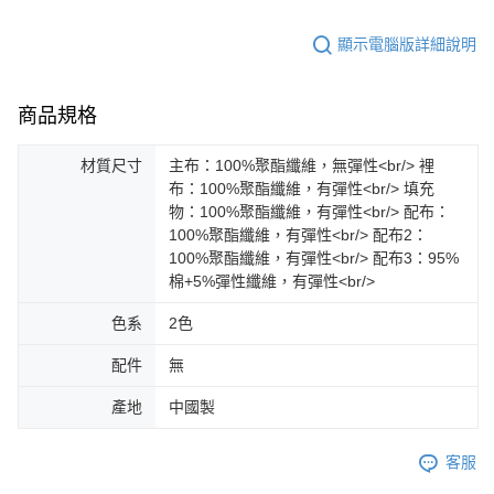
顯示電腦版詳細說明
商品規格
材質尺寸
主布：100%聚酯纖維，無彈性<br/> 裡
布：100%聚酯纖維，有彈性<br/> 填充
物：100%聚酯纖維，有彈性<br/> 配布：
100%聚酯纖維，有彈性<br/> 配布2：
100%聚酯纖維，有彈性<br/> 配布3：95%
棉+5%彈性纖維，有彈性<br/>
色系
2色
配件
無
產地
中國製
客服