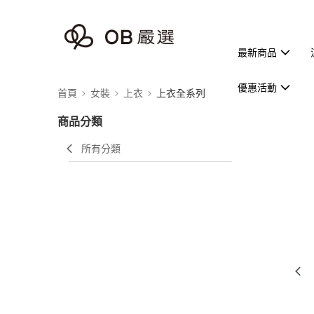
最新商品
優惠活動
首頁
女裝
上衣
上衣全系列
商品分類
所有分類