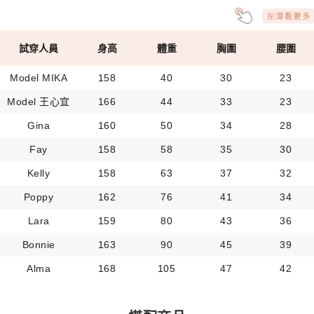
試穿人員
身高
體重
胸圍
腰圍
Model MIKA
158
40
30
23
Model 王心宜
166
44
33
23
Gina
160
50
34
28
Fay
158
58
35
30
Kelly
158
63
37
32
Poppy
162
76
41
34
Lara
159
80
43
36
Bonnie
163
90
45
39
Alma
168
105
47
42