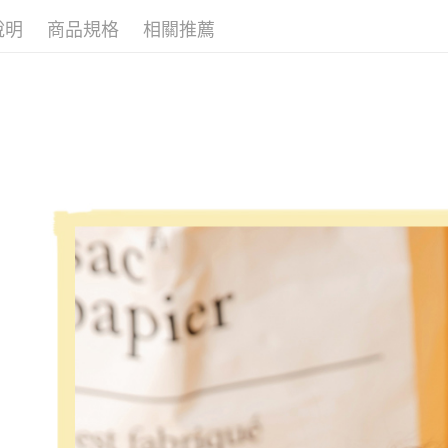
說明
商品規格
相關推薦