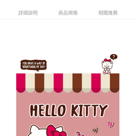
詳細說明
商品規格
相關推薦