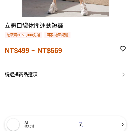
立體口袋休閒運動短褲
超取滿NT$1,000免運
國家/地區配送
NT$499 ~ NT$569
請選擇商品選項
AI
找尺寸