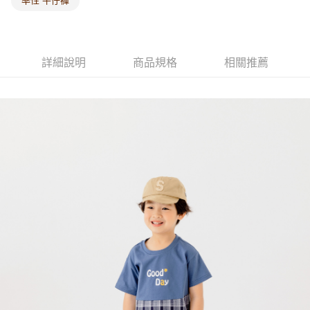
率性 牛仔褲
詳細說明
商品規格
相關推薦