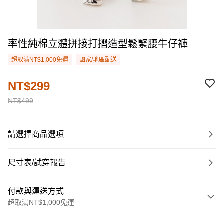
率性純棉立體拼接打摺造型鬆緊腰牛仔褲
超取滿NT$1,000免運
國家/地區配送
NT$299
NT$499
請選擇商品選項
尺寸表/試穿報告
付款與運送方式
超取滿NT$1,000免運
付款方式