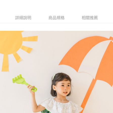
詳細說明
商品規格
相關推薦