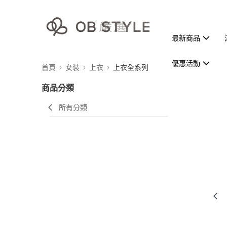
最新商品
優惠活動
首頁
女裝
上衣
上衣全系列
商品分類
所有分類