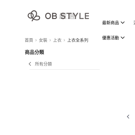
最新商品
優惠活動
首頁
女裝
上衣
上衣全系列
商品分類
所有分類