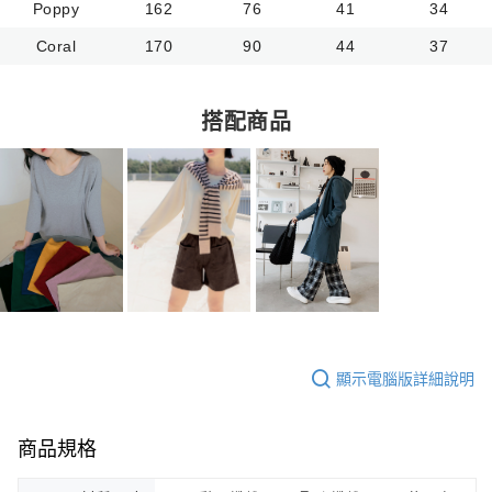
Poppy
162
76
41
34
Coral
170
90
44
37
搭配商品
顯示電腦版詳細說明
商品規格