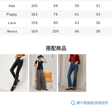
Ada
165
68
39
31
Poppy
162
76
41
34
Lara
159
80
43
36
Venus
169
100
46
38
搭配商品
顯示電腦版詳細說明