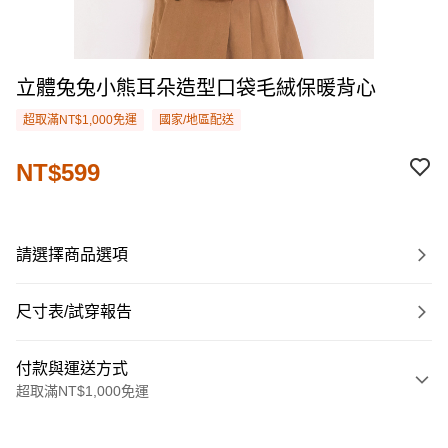
立體兔兔小熊耳朵造型口袋毛絨保暖背心
超取滿NT$1,000免運
國家/地區配送
NT$599
請選擇商品選項
尺寸表/試穿報告
付款與運送方式
超取滿NT$1,000免運
付款方式