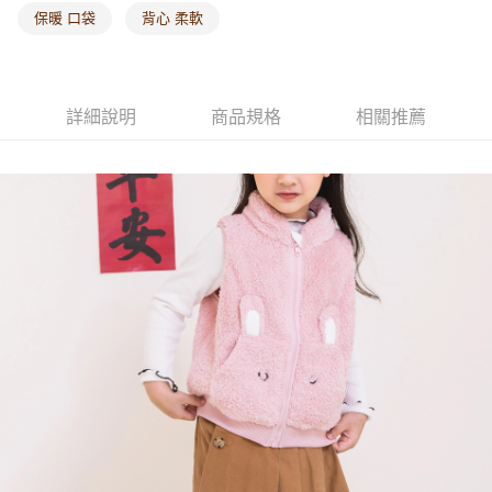
保暖 口袋
背心 柔軟
詳細說明
商品規格
相關推薦