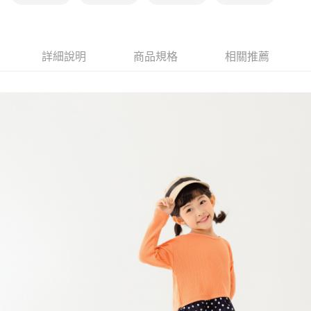
詳細說明
商品規格
相關推薦