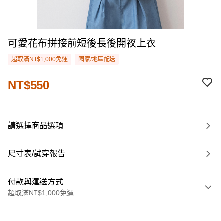
可愛花布拼接前短後長後開衩上衣
超取滿NT$1,000免運
國家/地區配送
NT$550
請選擇商品選項
尺寸表/試穿報告
付款與運送方式
超取滿NT$1,000免運
付款方式