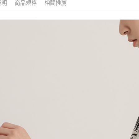
說明
商品規格
相關推薦