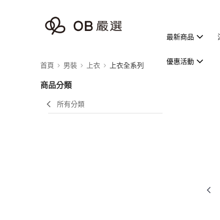
最新商品
優惠活動
首頁
男裝
上衣
上衣全系列
商品分類
所有分類