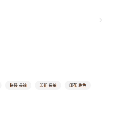
0，滿NT$1,000(含以上)免運費
爾富取貨
0，滿NT$1,000(含以上)免運費
付款
0，滿NT$1,000(含以上)免運費
1取貨
0，滿NT$1,000(含以上)免運費
20，滿NT$1,000(含以上)免運費
拼接 長袖
印花 長袖
印花 跳色
市自取
0，滿NT$1,000(含以上)免運費
/澳/新/馬/泰國專屬
查看運費
其他亞洲地區
查看運費
歐美地區
查看運費