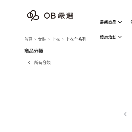
最新商品
優惠活動
首頁
女裝
上衣
上衣全系列
商品分類
所有分類