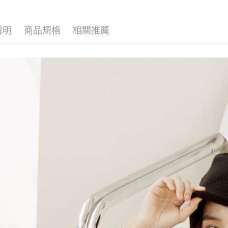
說明
商品規格
相關推薦