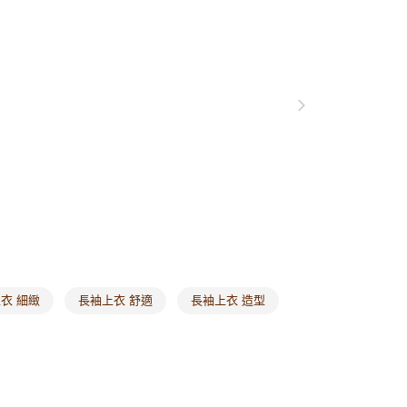
0，滿NT$1,000(含以上)免運費
爾富取貨
0，滿NT$1,000(含以上)免運費
付款
0，滿NT$1,000(含以上)免運費
1取貨
0，滿NT$1,000(含以上)免運費
20，滿NT$1,000(含以上)免運費
市自取
0，滿NT$1,000(含以上)免運費
衣 細緻
長袖上衣 舒適
長袖上衣 造型
/澳/新/馬/泰國專屬
查看運費
其他亞洲地區
查看運費
歐美地區
查看運費