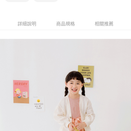
詳細說明
商品規格
相關推薦