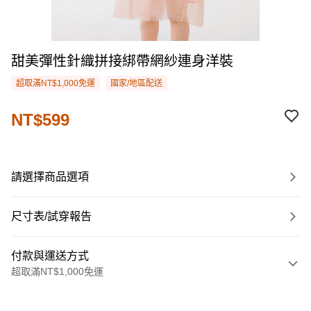
甜美彈性針織拼接綁帶網紗連身洋裝
超取滿NT$1,000免運
國家/地區配送
NT$599
請選擇商品選項
尺寸表/試穿報告
付款與運送方式
超取滿NT$1,000免運
付款方式